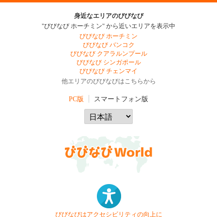
身近なエリアのびびなび
"びびなび ホーチミン" から近いエリアを表示中
びびなび ホーチミン
びびなび バンコク
びびなび クアラルンプール
びびなび シンガポール
びびなび チェンマイ
他エリアのびびなびはこちらから
PC版
スマートフォン版
びびなびはアクセシビリティの向上に