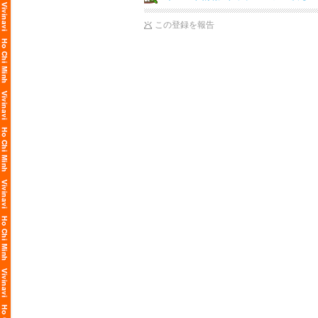
この登録を報告