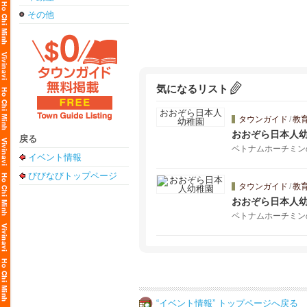
その他
気になるリスト
タウンガイド
/
教
おおぞら日本人
戻る
ベトナムホーチミン
イベント情報
びびなびトップページ
タウンガイド
/
教
おおぞら日本人
ベトナムホーチミン
“イベント情報” トップページへ戻る